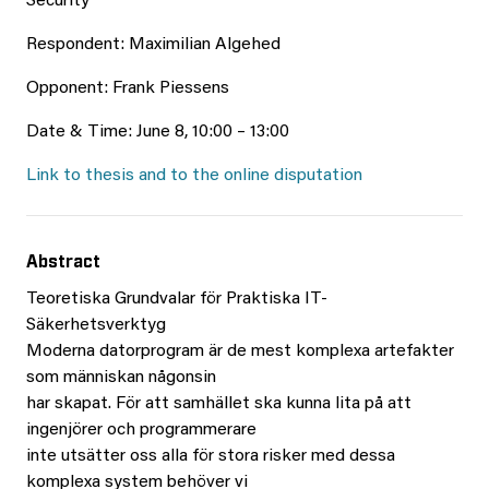
Security
Respondent: Maximilian Algehed
Opponent: Frank Piessens
Date & Time: June 8, 10:00 – 13:00
Link to thesis and to the online disputation
Abstract
Teoretiska Grundvalar för Praktiska IT-
Säkerhetsverktyg
Moderna datorprogram är de mest komplexa artefakter
som människan någonsin
har skapat. För att samhället ska kunna lita på att
ingenjörer och programmerare
inte utsätter oss alla för stora risker med dessa
komplexa system behöver vi