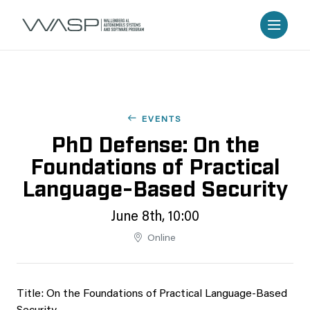
EVENTS
PhD Defense: On the
Foundations of Practical
Language-Based Security
June 8th, 10:00
Online
Title: On the Foundations of Practical Language-Based