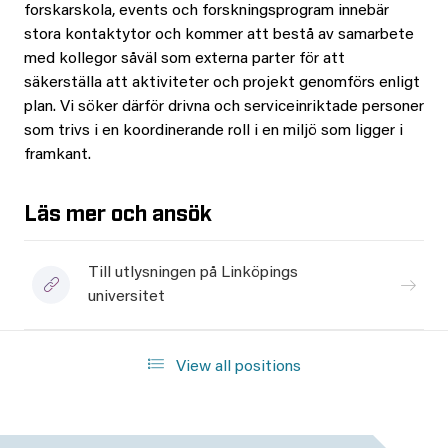
forskarskola, events och forskningsprogram innebär
stora kontaktytor och kommer att bestå av samarbete
med kollegor såväl som externa parter för att
säkerställa att aktiviteter och projekt genomförs enligt
plan. Vi söker därför drivna och serviceinriktade personer
som trivs i en koordinerande roll i en miljö som ligger i
framkant.
Läs mer och ansök
Till utlysningen på Linköpings
universitet
View all positions