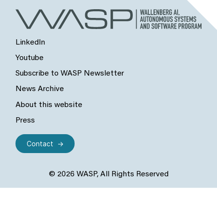
LinkedIn
Youtube
Subscribe to WASP Newsletter
News Archive
About this website
Press
Contact
© 2026 WASP, All Rights Reserved