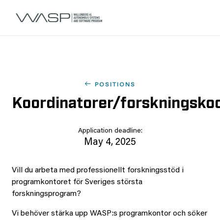
POSITIONS
Koordinatorer/forskningskoo
Application deadline:
May 4, 2025
Vill du arbeta med professionellt forskningsstöd i
programkontoret för Sveriges största
forskningsprogram?
Vi behöver stärka upp WASP:s programkontor och söker