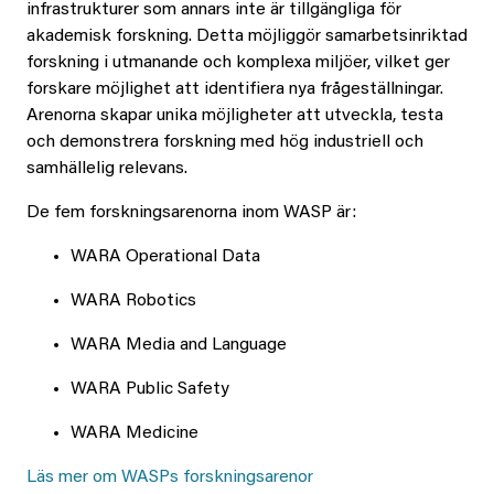
infrastrukturer som annars inte är tillgängliga för
akademisk forskning. Detta möjliggör samarbetsinriktad
forskning i utmanande och komplexa miljöer, vilket ger
forskare möjlighet att identifiera nya frågeställningar.
Arenorna skapar unika möjligheter att utveckla, testa
och demonstrera forskning med hög industriell och
samhällelig relevans.
De fem forskningsarenorna inom WASP är:
WARA Operational Data
WARA Robotics
WARA Media and Language
WARA Public Safety
WARA Medicine
Läs mer om WASPs forskningsarenor