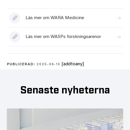
Läs mer om WARA Medicine
Läs mer om WASPs forskningsarenor
[addtoany]
PUBLICERAD:
2025-06-10
Senaste nyheterna