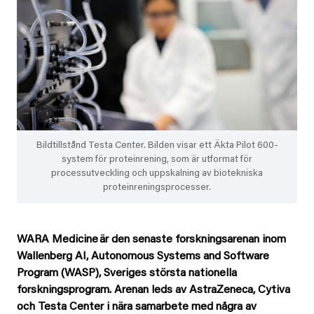
Bildtillstånd Testa Center. Bilden visar ett Äkta Pilot 600-
system för proteinrening, som är utformat för
processutveckling och uppskalning av biotekniska
proteinreningsprocesser.
WARA Medicine är den senaste forskningsarenan inom
Wallenberg AI, Autonomous Systems and Software
Program (WASP), Sveriges största nationella
forskningsprogram. Arenan leds av AstraZeneca, Cytiva
och Testa Center i nära samarbete med några av