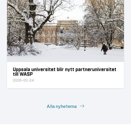
Uppsala universitet blir nytt partneruniversitet
till WASP
2026-02-24
Alla nyheterna