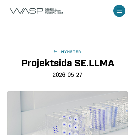
NYHETER
Projektsida SE.LLMA
2026-05-27