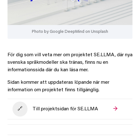
Photo by Google DeepMind on Unsplash
För dig som vill veta mer om projektet SE.LLMA, där nya
svenska språkmodeller ska tränas, finns nu en
informationssida där du kan läsa mer.
Sidan kommer att uppdateras löpande när mer
information om projektet finns tillgänglig.
Till projektsidan för SE.LLMA