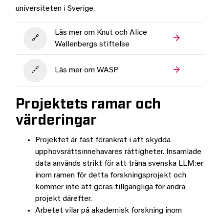
universiteten i Sverige.
Läs mer om Knut och Alice
Wallenbergs stiftelse
Läs mer om WASP
Projektets ramar och
värderingar
Projektet är fast förankrat i att skydda
upphovsrättsinnehavares rättigheter. Insamlade
data används strikt för att träna svenska LLM:er
inom ramen för detta forskningsprojekt och
kommer inte att göras tillgängliga för andra
projekt därefter.
Arbetet vilar på akademisk forskning inom