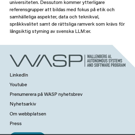
universiteten. Dessutom kommer ytterligare
referensgrupper att bildas med fokus på etik och
samhälleliga aspekter, data och teknikval,
språkkvalitet samt de rättsliga ramverk som krävs för
långsiktig styrning av svenska LLM:er.
LinkedIn
Youtube
Prenumerera på WASP nyhetsbrev
Nyhetsarkiv
Om webbplatsen
Press