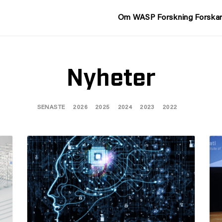
Om WASP
Forskning
Forska
Nyheter
SENASTE
2026
2025
2024
2023
2022