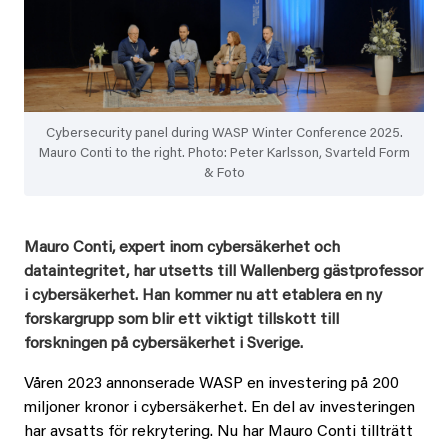
Cybersecurity panel during WASP Winter Conference 2025.
Mauro Conti to the right. Photo: Peter Karlsson, Svarteld Form
& Foto
Mauro Conti, expert inom cybersäkerhet och
dataintegritet, har utsetts till Wallenberg gästprofessor
i cybersäkerhet. Han kommer nu att etablera en ny
forskargrupp som blir ett viktigt tillskott till
forskningen på cybersäkerhet i Sverige.
Våren 2023 annonserade WASP en investering på 200
miljoner kronor i cybersäkerhet. En del av investeringen
har avsatts för rekrytering. Nu har Mauro Conti tillträtt