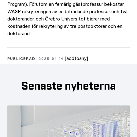
Program). Förutom en femårig gästprofessur bekostar
WASP rekryteringen av en biträdande professor och två
doktorander, och Örebro Universitet bidrar med
kostnaden för rekrytering av tre postdoktorer och en
doktorand.
[addtoany]
PUBLICERAD:
2025-04-14
Senaste nyheterna