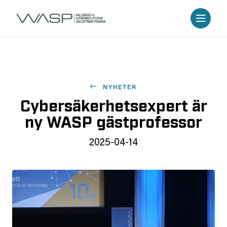
NYHETER
Cybersäkerhetsexpert är
ny WASP gästprofessor
2025-04-14