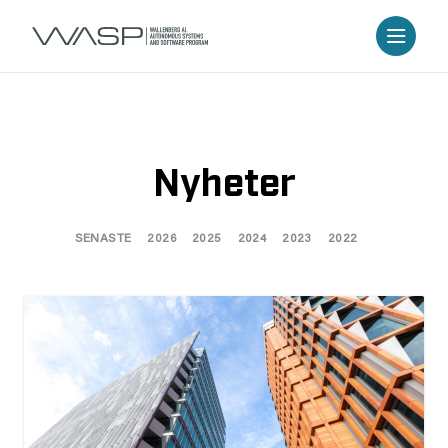
Nyheter
SENASTE
2026
2025
2024
2023
2022